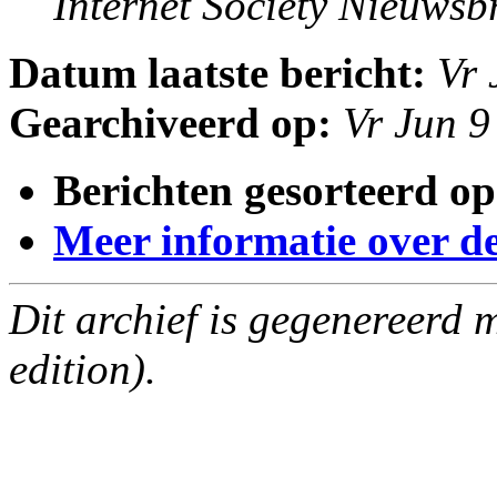
Internet Society Nieuwsbr
Datum laatste bericht:
Vr 
Gearchiveerd op:
Vr Jun 
Berichten gesorteerd op
Meer informatie over deze
Dit archief is gegenereerd
edition).