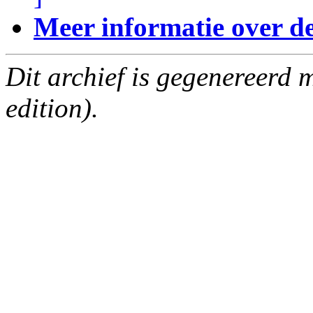
Meer informatie over deze
Dit archief is gegenereerd
edition).