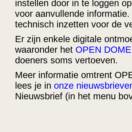
instellen door in te loggen op
voor aanvullende informatie
technisch inzetten voor de ve
Er zijn enkele digitale ontm
waaronder het
OPEN DOMEI
doeners soms vertoeven.
Meer informatie omtrent OP
lees je in
onze nieuwsbrieve
Nieuwsbrief (in het menu bo