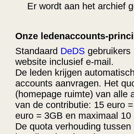
Er wordt aan het archief g
Onze ledenaccounts-princi
Standaard
DeDS
gebruikers
website inclusief e-mail.
De leden krijgen automatisc
accounts aanvragen. Het quo
(homepage ruimte) van alle 
van de contributie: 15 euro
euro = 3GB en maximaal 10 
De quota verhouding tussen e