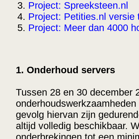
Project: Spreeksteen.nl
Project: Petities.nl versie
Project: Meer dan 4000 
1. Onderhoud servers
Tussen 28 en 30 december 
onderhoudswerkzaamheden aa
gevolg hiervan zijn gedurend
altijd volledig beschikbaar. 
onderbrekingen tot een mini