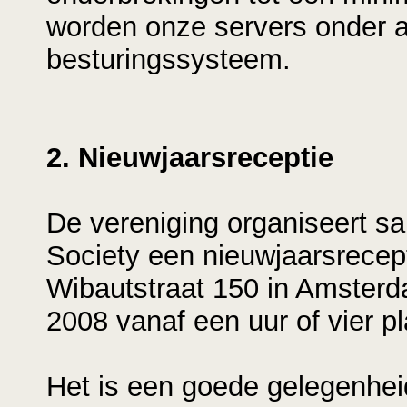
worden onze servers onder 
besturingssysteem.
2. Nieuwjaarsreceptie
De vereniging organiseert s
Society een nieuwjaarsrecep
Wibautstraat 150 in Amsterda
2008 vanaf een uur of vier p
Het is een goede gelegenhe