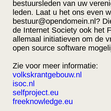
bestuursleden van uw vereni
leden. Laat u het ons even w
bestuur@opendomein.nl? Die
de Internet Society ook het 
allemaal initiatieven om de v
open source software mogeli
Zie voor meer informatie:
volkskrantgebouw.nl
isoc.nl
selfproject.eu
freeknowledge.eu