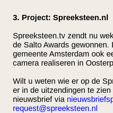
3. Project: Spreeksteen.nl
Spreeksteen.tv zendt nu weke
de Salto Awards gewonnen.
gemeente Amsterdam ook ee
camera realiseren in Oosterp
Wilt u weten wie er op de S
er in de uitzendingen te zi
nieuwsbrief via
nieuwsbriefs
request@spreeksteen.nl