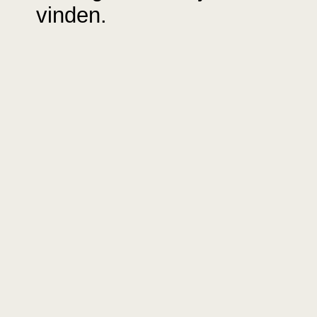
vinden.