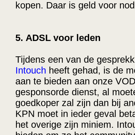
kopen. Daar is geld voor nod
5. ADSL voor leden
Tijdens een van de gesprekk
Intouch
heeft gehad, is de 
aan te bieden aan onze VOD
gesponsorde dienst, al moet
goedkoper zal zijn dan bij a
KPN moet in ieder geval bet
het overige zijn miniem. Int