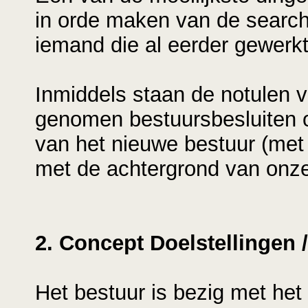
in orde maken van de search
iemand die al eerder gewerk
Inmiddels staan de notulen 
genomen bestuursbesluiten o
van het nieuwe bestuur (met 
met de achtergrond van onz
2. Concept Doelstellingen /
Het bestuur is bezig met het