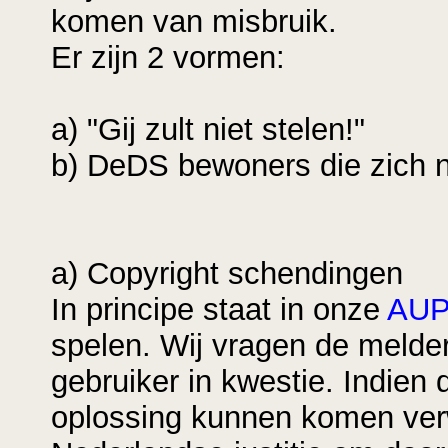
komen van misbruik.
Er zijn 2 vormen:
a) "Gij zult niet stelen!"
b) DeDS bewoners die zich 
a) Copyright schendingen
In principe staat in onze
AU
spelen. Wij vragen de melde
gebruiker in kwestie. Indien
oplossing kunnen komen ver