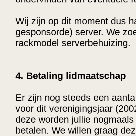
Wij zijn op dit moment dus h
gesponsorde) server. We zo
rackmodel serverbehuizing.
4. Betaling lidmaatschap
Er zijn nog steeds een aanta
voor dit verenigingsjaar (200
deze worden jullie nogmaals 
betalen. We willen graag dez